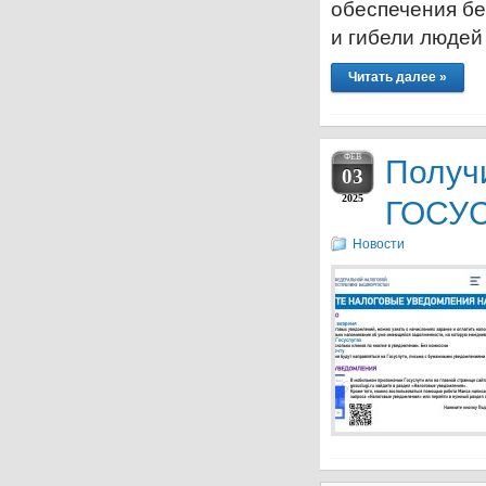
обеспечения бе
и гибели людей
Читать далее »
ФЕВ
Получ
03
2025
ГОСУС
Новости