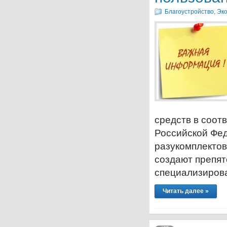
Благоустройство, Эк
средств в соот
Российской Фе
разукомплектов
создают препят
специализиров
Читать далее »