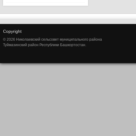
Copyright
© 2026 Николаевский сельсовет муниципального района
Туймазинский район Республики Башкортостан.